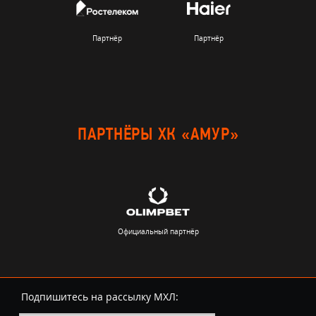
Партнёр
Партнёр
ПАРТНЁРЫ ХК «АМУР»
Официальный партнёр
Подпишитесь на рассылку МХЛ: