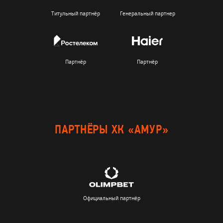
Титульный партнёр
Генеральный партнер
Партнёр
Партнёр
ПАРТНЁРЫ ХК «АМУР»
Официальный партнёр