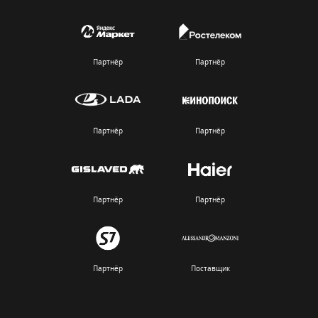
Партнёр
Партнёр
Партнёр
Партнёр
Партнёр
Партнёр
Партнёр
Поставщик