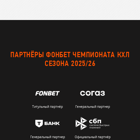
ПАРТНЁРЫ ФОНБЕТ ЧЕМПИОНАТА КХЛ
СЕЗОНА 2025/26
Титульный партнёр
Генеральный партнер
Генеральный партнер
Официальный партнёр