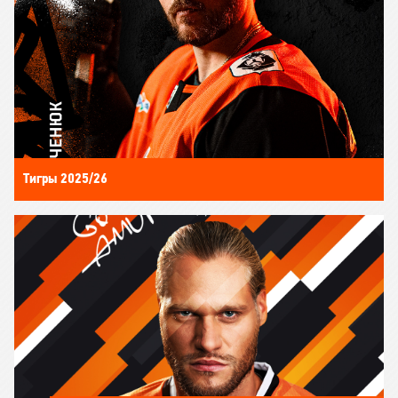
Тигры 2025/26