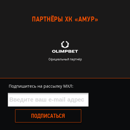
ПАРТНЁРЫ ХК «АМУР»
Официальный партнёр
Подпишитесь на рассылку МХЛ:
ПОДПИСАТЬСЯ