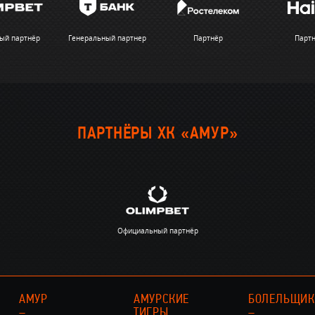
ый партнёр
Генеральный партнер
Партнёр
Парт
ПАРТНЁРЫ ХК «АМУР»
Официальный партнёр
АМУР
АМУРСКИЕ
БОЛЕЛЬЩИ
–
ТИГРЫ
–