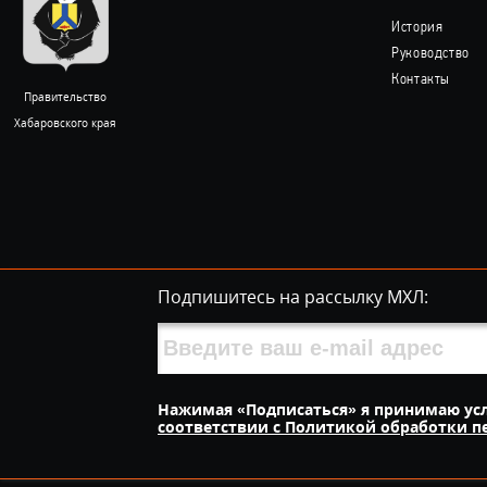
История
Руководство
Контакты
Правительство
Хабаровского края
Подпишитесь на рассылку МХЛ:
Нажимая «Подписаться» я принимаю ус
соответствии с Политикой обработки 