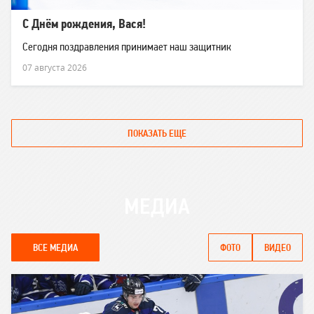
С Днём рождения, Вася!
Сегодня поздравления принимает наш защитник
07 августа 2026
ПОКАЗАТЬ ЕЩЕ
МЕДИА
ВСЕ МЕДИА
ФОТО
ВИДЕО