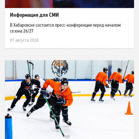
Информация для СМИ
В Хабаровске состоится пресс-конференция перед началом
сезона 26/27
07 августа 2026