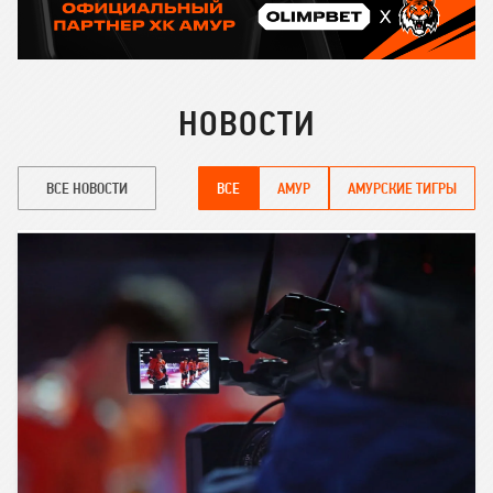
НОВОСТИ
ВСЕ НОВОСТИ
ВСЕ
АМУР
АМУРСКИЕ ТИГРЫ