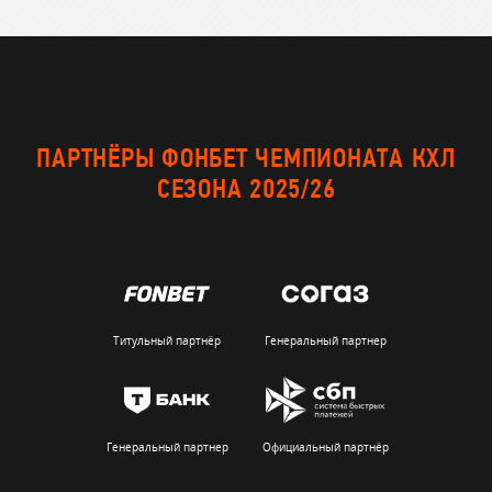
ПАРТНЁРЫ ФОНБЕТ ЧЕМПИОНАТА КХЛ
СЕЗОНА 2025/26
Титульный партнёр
Генеральный партнер
Генеральный партнер
Официальный партнёр