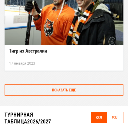
Тигр из Австралии
17 января 2023
ПОКАЗАТЬ ЕЩЕ
ТУРНИРНАЯ
КХЛ
МХЛ
ТАБЛИЦА
2026/2027