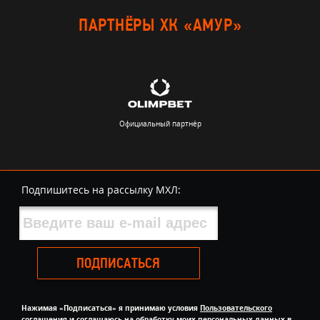
ПАРТНЁРЫ ХК «АМУР»
Официальный партнёр
Подпишитесь на рассылку МХЛ:
ПОДПИСАТЬСЯ
Нажимая «Подписаться» я принимаю условия
Пользовательского
соглашения
и
соглашаюсь на обработку моих персональных данных в