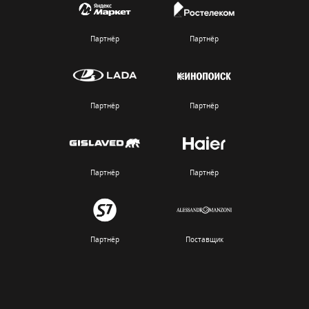
Партнёр
Партнёр
Партнёр
Партнёр
Партнёр
Партнёр
Партнёр
Поставщик