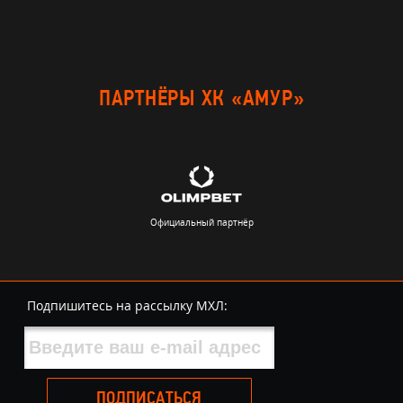
ПАРТНЁРЫ ХК «АМУР»
Официальный партнёр
Подпишитесь на рассылку МХЛ:
ПОДПИСАТЬСЯ