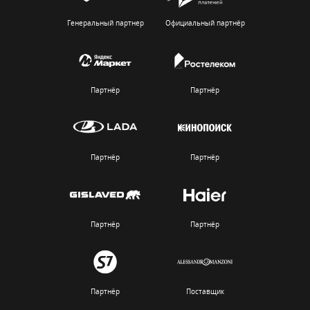
Генеральный партнер
Официальный партнёр
Партнёр
Партнёр
Партнёр
Партнёр
Партнёр
Партнёр
Партнёр
Поставщик