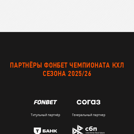
ПАРТНЁРЫ ФОНБЕТ ЧЕМПИОНАТА КХЛ
СЕЗОНА 2025/26
Титульный партнёр
Генеральный партнер