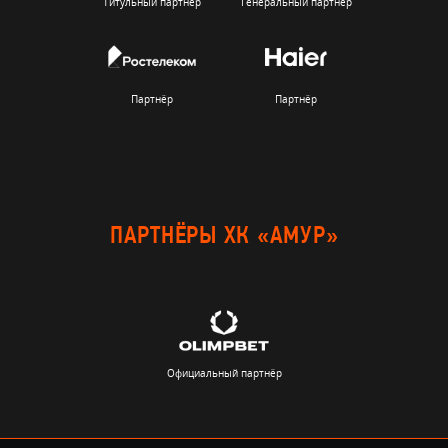
Титульный партнёр
Генеральный партнер
Партнёр
Партнёр
ПАРТНЁРЫ ХК «АМУР»
Официальный партнёр