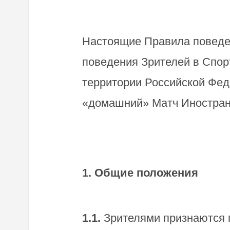
Настоящие Правила поведе
поведения Зрителей в Спор
территории Российской Фед
«домашний» Матч Иностран
1. Общие положения
1.1.
Зрителями признаются 