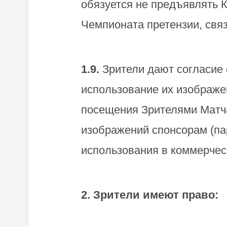
обязуется не предъявлять 
Чемпионата претензии, свя
1.9.
Зрители дают согласие 
использование их изображе
посещения Зрителями Матча
изображений спонсорам (па
использования в коммерчес
2. Зрители имеют право: