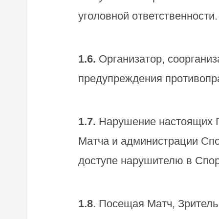
уголовной ответственности
1.6.
Организатор, соорганиз
предупреждения противопр
1.7.
Нарушение настоящих Пр
Матча и администрации Спо
доступе нарушителю в Спор
1.8
. Посещая Матч, Зрител