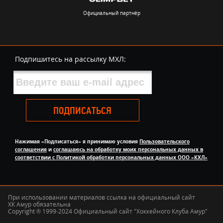
Официальный партнёр
Подпишитесь на рассылку МХЛ:
ПОДПИСАТЬСЯ
Нажимая «Подписаться» я принимаю условия
Пользовательского
соглашения
и
соглашаюсь на обработку моих персональных данных в
соответствии с Политикой обработки персональных данных ООО «КХЛ»
При использовании материалов ссылка на официальный сайт
ХК Амур обязательна
Copyright ® 1999-2024 Официальный сайт "Хоккейного Клуба Амур"