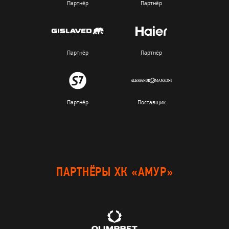
Партнёр
Партнёр
Партнёр
Партнёр
Партнёр
Поставщик
ПАРТНЁРЫ ХК «АМУР»