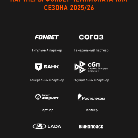
СЕЗОНА 2025/26
Титульный партнёр
Генеральный партнер
Генеральный партнер
Официальный партнёр
Партнёр
Партнёр