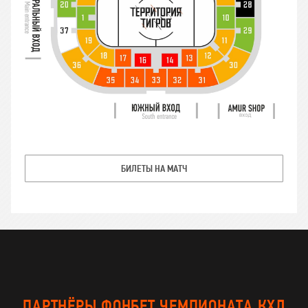
БИЛЕТЫ НА МАТЧ
ПАРТНЁРЫ ФОНБЕТ ЧЕМПИОНАТА КХЛ