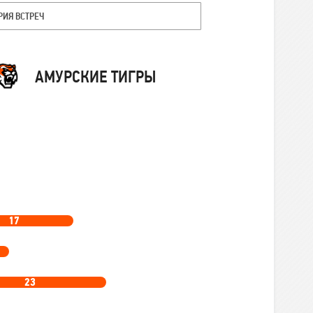
РИЯ ВСТРЕЧ
Команда
АМУРСКИЕ ТИГРЫ
17
23