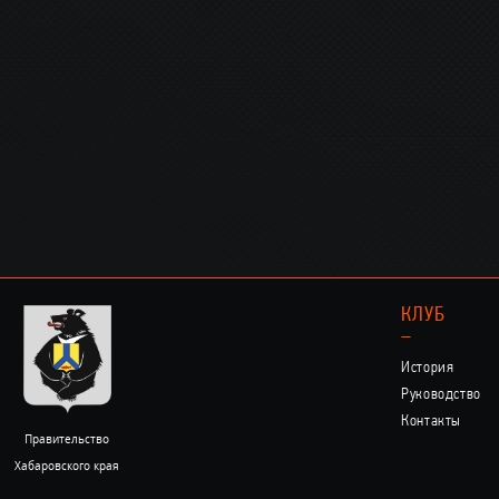
КЛУБ
–
История
Руководство
Контакты
Правительство
Хабаровского края