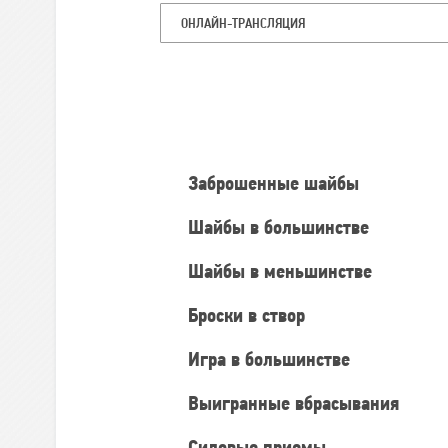
ОНЛАЙН-ТРАНСЛЯЦИЯ
Командная
статистика
Заброшенные шайбы
Шайбы в большинстве
Шайбы в меньшинстве
Броски в створ
Игра в большинстве
Выигранные вбрасывания