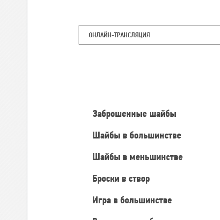
ОНЛАЙН-ТРАНСЛЯЦИЯ
Командная
статистика
Заброшенные шайбы
Шайбы в большинстве
Шайбы в меньшинстве
Броски в створ
Игра в большинстве