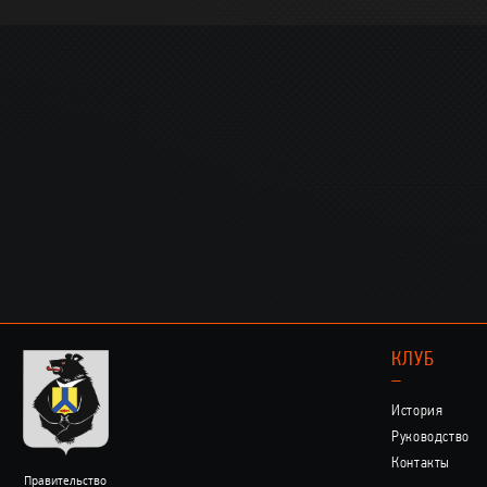
КЛУБ
–
История
Руководство
Контакты
Правительство