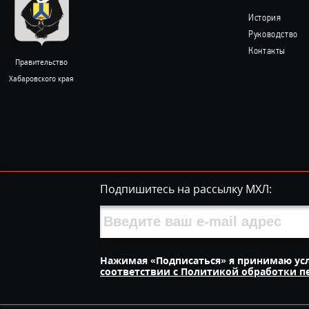
История
Руководство
Контакты
Правительство
Хабаровского края
Подпишитесь на рассылку МХЛ:
Нажимая «Подписаться» я принимаю ус
соответствии с Политикой обработки 