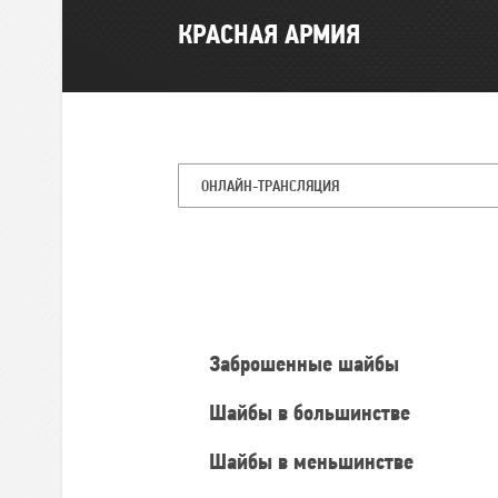
КРАСНАЯ АРМИЯ
ОНЛАЙН-ТРАНСЛЯЦИЯ
Командная
статистика
Заброшенные шайбы
Шайбы в большинстве
Шайбы в меньшинстве