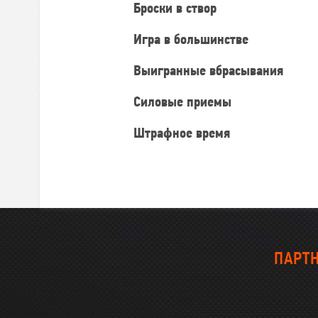
Броски в створ
Игра в большинстве
Выигранные вбрасывания
Силовые приемы
Штрафное время
ПАРТН