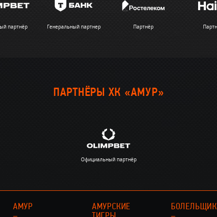
ый партнёр
Генеральный партнер
Партнёр
Парт
ПАРТНЁРЫ ХК «АМУР»
Официальный партнёр
АМУР
АМУРСКИЕ
БОЛЕЛЬЩИ
–
ТИГРЫ
–