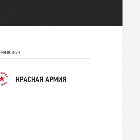
РИЯ ВСТРЕЧ
Команда
КРАСНАЯ АРМИЯ