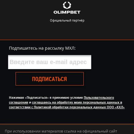
Официальный партнёр
Подпишитесь на рассылку МХЛ:
ПОДПИСАТЬСЯ
Нажимая «Подписаться» я принимаю условия
Пользовательского
соглашения
и
соглашаюсь на обработку моих персональных данных в
соответствии с Политикой обработки персональных данных ООО «КХЛ»
При использовании материалов ссылка на официальный сайт