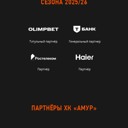
СЕЗОНА 2025/26
Титульный партнёр
Генеральный партнер
Партнёр
Партнёр
ПАРТНЁРЫ ХК «АМУР»