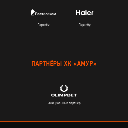
Партнёр
Партнёр
ПАРТНЁРЫ ХК «АМУР»
Официальный партнёр