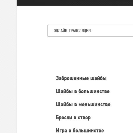
ОНЛАЙН-ТРАНСЛЯЦИЯ
Командная
статистика
Заброшенные шайбы
Шайбы в большинстве
Шайбы в меньшинстве
Броски в створ
Игра в большинстве