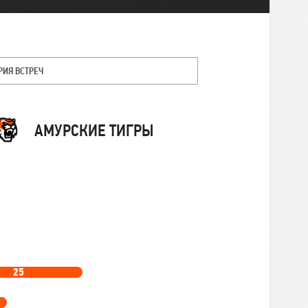
РИЯ ВСТРЕЧ
Команда
АМУРСКИЕ ТИГРЫ
25