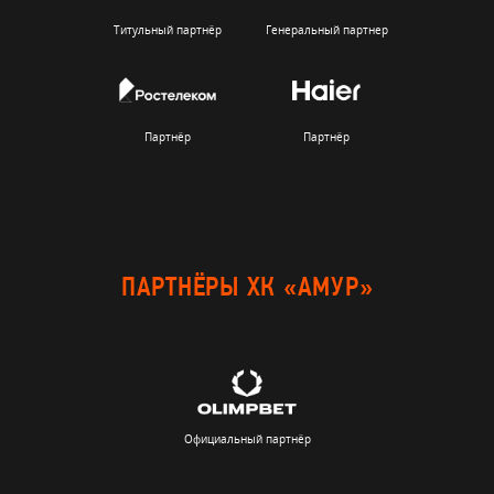
Титульный партнёр
Генеральный партнер
Партнёр
Партнёр
ПАРТНЁРЫ ХК «АМУР»
Официальный партнёр