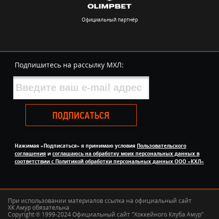
Официальный партнёр
Подпишитесь на рассылку МХЛ:
ПОДПИСАТЬСЯ
Нажимая «Подписаться» я принимаю условия
Пользовательского
соглашения
и
соглашаюсь на обработку моих персональных данных в
соответствии с Политикой обработки персональных данных ООО «КХЛ»
При использовании материалов ссылка на официальный сайт
ХК Амур обязательна
Copyright ® 1999-2024 Официальный сайт "Хоккейного Клуба Амур"