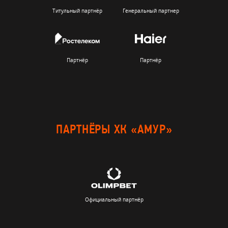
Титульный партнёр
Генеральный партнер
Партнёр
Партнёр
ПАРТНЁРЫ ХК «АМУР»
Официальный партнёр