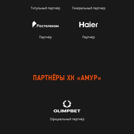
Титульный партнёр
Генеральный партнер
Партнёр
Партнёр
ПАРТНЁРЫ ХК «АМУР»
Официальный партнёр