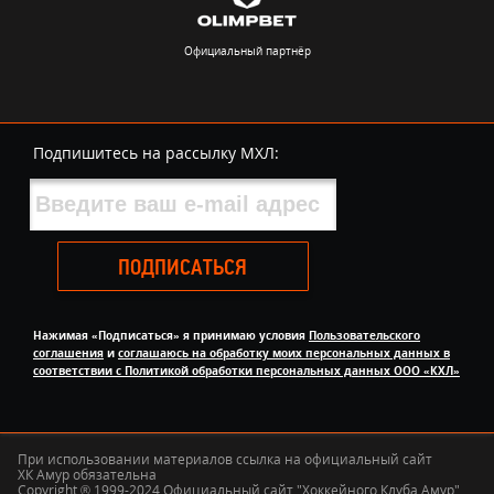
Официальный партнёр
Подпишитесь на рассылку МХЛ:
ПОДПИСАТЬСЯ
Нажимая «Подписаться» я принимаю условия
Пользовательского
соглашения
и
соглашаюсь на обработку моих персональных данных в
соответствии с Политикой обработки персональных данных ООО «КХЛ»
При использовании материалов ссылка на официальный сайт
ХК Амур обязательна
Copyright ® 1999-2024 Официальный сайт "Хоккейного Клуба Амур"