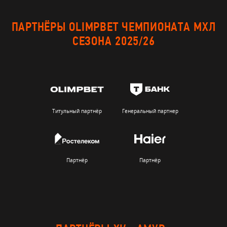
ПАРТНЁРЫ OLIMPBET ЧЕМПИОНАТА МХЛ
СЕЗОНА 2025/26
Титульный партнёр
Генеральный партнер
Партнёр
Партнёр