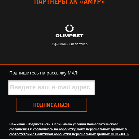
ПАРТНЁРЫ ХК «АМУР»
Официальный партнёр
Подпишитесь на рассылку МХЛ:
ПОДПИСАТЬСЯ
Нажимая «Подписаться» я принимаю условия
Пользовательского
соглашения
и
соглашаюсь на обработку моих персональных данных в
соответствии с Политикой обработки персональных данных ООО «КХЛ»