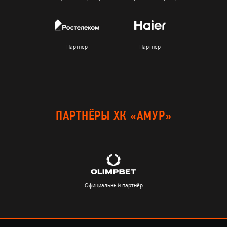
Партнёр
Партнёр
ПАРТНЁРЫ ХК «АМУР»
Официальный партнёр