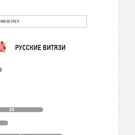
РИЯ ВСТРЕЧ
Команда
РУССКИЕ ВИТЯЗИ
26