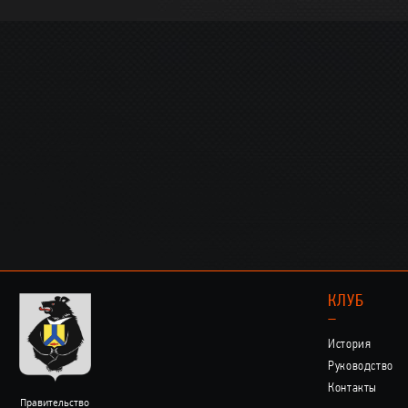
КЛУБ
–
История
Руководство
Контакты
Правительство