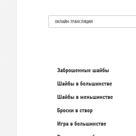
ОНЛАЙН-ТРАНСЛЯЦИЯ
Командная
статистика
Заброшенные шайбы
Шайбы в большинстве
Шайбы в меньшинстве
Броски в створ
Игра в большинстве