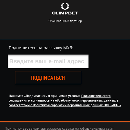
Официальный партнёр
Подпишитесь на рассылку МХЛ:
ПОДПИСАТЬСЯ
Нажимая «Подписаться» я принимаю условия
Пользовательского
соглашения
и
соглашаюсь на обработку моих персональных данных в
соответствии с Политикой обработки персональных данных ООО «КХЛ»
При использовании материалов ссылка на официальный сайт