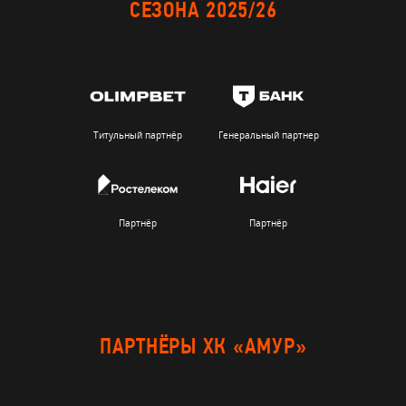
СЕЗОНА 2025/26
Титульный партнёр
Генеральный партнер
Партнёр
Партнёр
ПАРТНЁРЫ ХК «АМУР»