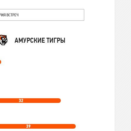
РИЯ ВСТРЕЧ
Команда
АМУРСКИЕ ТИГРЫ
32
39