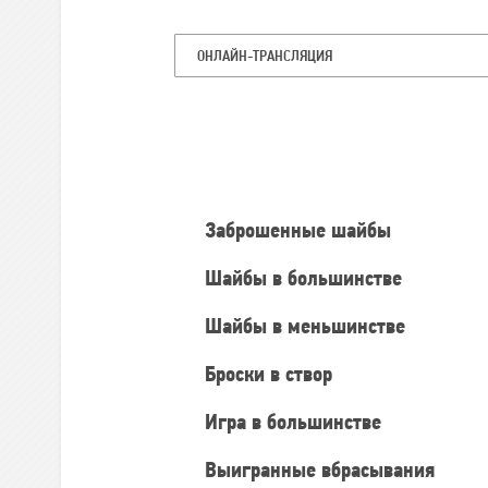
ОНЛАЙН-ТРАНСЛЯЦИЯ
Командная
статистика
Заброшенные шайбы
Шайбы в большинстве
Шайбы в меньшинстве
Броски в створ
Игра в большинстве
Выигранные вбрасывания