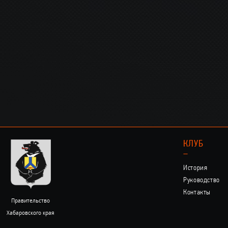
КЛУБ
–
История
Руководство
Контакты
Правительство
Хабаровского края