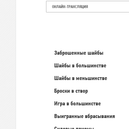
ОНЛАЙН-ТРАНСЛЯЦИЯ
Командная
статистика
Заброшенные шайбы
Шайбы в большинстве
Шайбы в меньшинстве
Броски в створ
Игра в большинстве
Выигранные вбрасывания