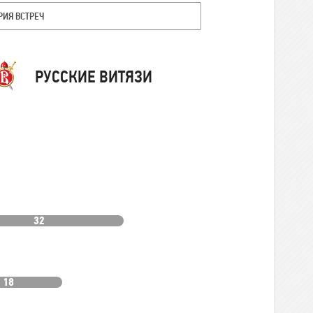
РИЯ ВСТРЕЧ
Команда
РУССКИЕ ВИТЯЗИ
32
18