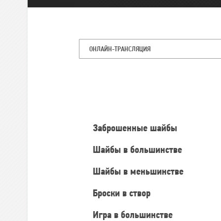
ОНЛАЙН-ТРАНСЛЯЦИЯ
Командная
статистика
Заброшенные шайбы
Шайбы в большинстве
Шайбы в меньшинстве
Броски в створ
Игра в большинстве