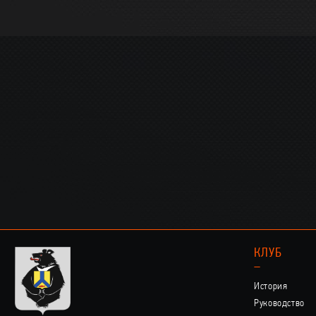
КЛУБ
–
История
Руководство