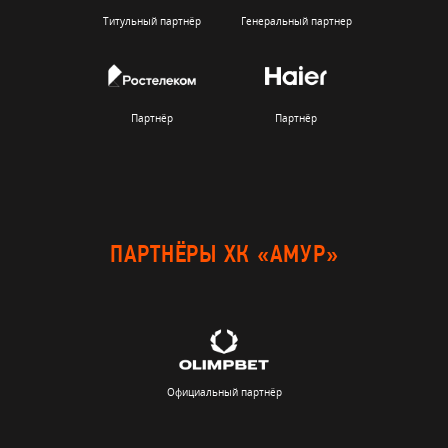
Титульный партнёр
Генеральный партнер
Партнёр
Партнёр
ПАРТНЁРЫ ХК «АМУР»
Официальный партнёр