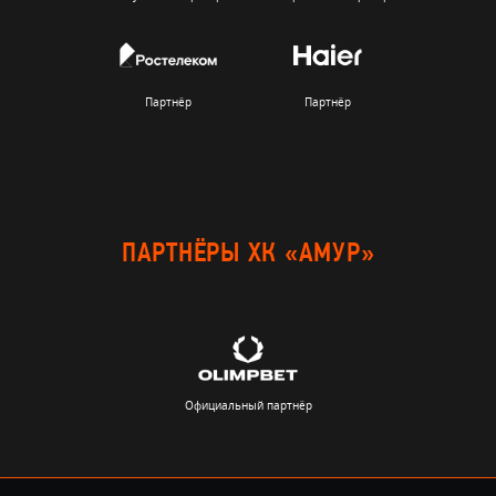
Партнёр
Партнёр
ПАРТНЁРЫ ХК «АМУР»
Официальный партнёр