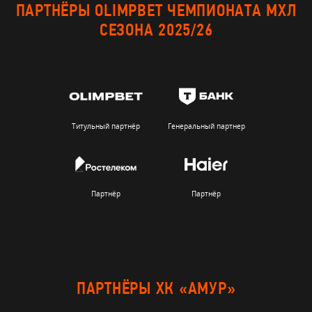
ПАРТНЁРЫ OLIMPBET ЧЕМПИОНАТА МХЛ
СЕЗОНА 2025/26
Титульный партнёр
Генеральный партнер
Партнёр
Партнёр
ПАРТНЁРЫ ХК «АМУР»