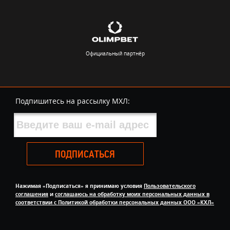
Официальный партнёр
Подпишитесь на рассылку МХЛ:
ПОДПИСАТЬСЯ
Нажимая «Подписаться» я принимаю условия
Пользовательского
соглашения
и
соглашаюсь на обработку моих персональных данных в
соответствии с Политикой обработки персональных данных ООО «КХЛ»