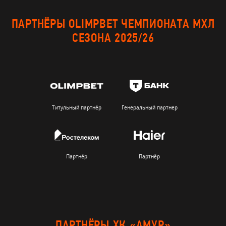
ПАРТНЁРЫ OLIMPBET ЧЕМПИОНАТА МХЛ
СЕЗОНА 2025/26
Титульный партнёр
Генеральный партнер
Партнёр
Партнёр