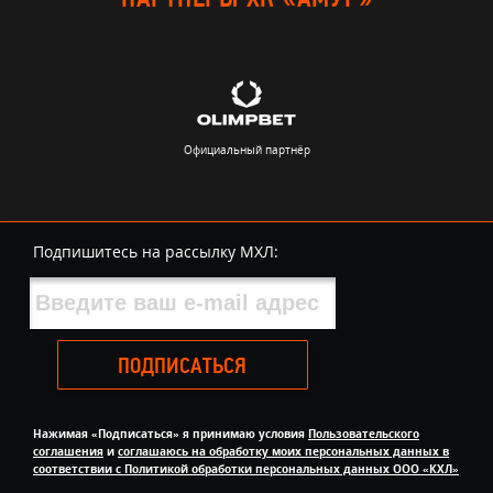
ПАРТНЁРЫ ХК «АМУР»
Официальный партнёр
Подпишитесь на рассылку МХЛ:
ПОДПИСАТЬСЯ
Нажимая «Подписаться» я принимаю условия
Пользовательского
соглашения
и
соглашаюсь на обработку моих персональных данных в
соответствии с Политикой обработки персональных данных ООО «КХЛ»