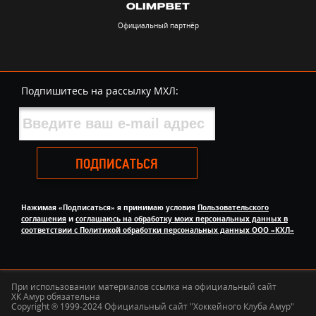
Официальный партнёр
Подпишитесь на рассылку МХЛ:
ПОДПИСАТЬСЯ
Нажимая «Подписаться» я принимаю условия
Пользовательского
соглашения
и
соглашаюсь на обработку моих персональных данных в
соответствии с Политикой обработки персональных данных ООО «КХЛ»
При использовании материалов ссылка на официальный сайт
ХК Амур обязательна
Copyright ® 1999-2024 Официальный сайт "Хоккейного Клуба Амур"