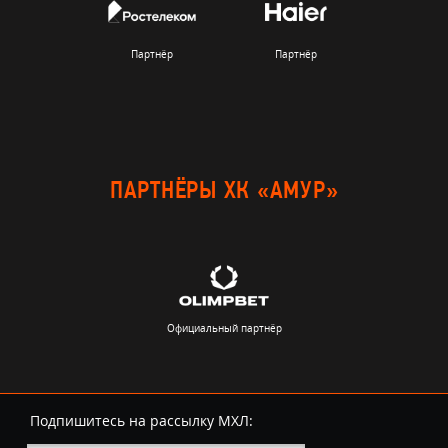
Партнёр
Партнёр
ПАРТНЁРЫ ХК «АМУР»
Официальный партнёр
Подпишитесь на рассылку МХЛ: