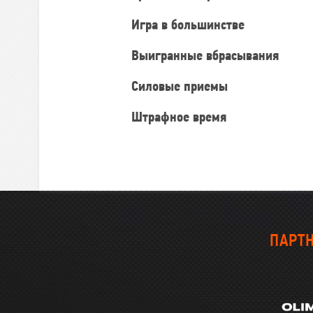
Игра в большинстве
Выигранные вбрасывания
Силовые приемы
Штрафное время
ПАРТН