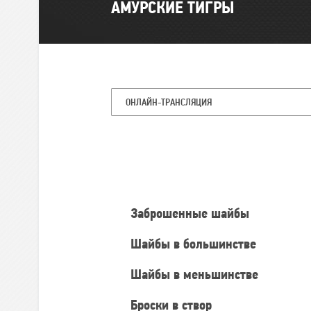
АМУРСКИЕ ТИГРЫ
ОНЛАЙН-ТРАНСЛЯЦИЯ
Командная
статистика
Заброшенные шайбы
Шайбы в большинстве
Шайбы в меньшинстве
Броски в створ