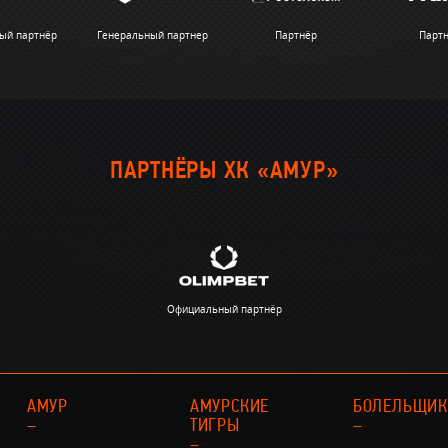
ый партнёр
Генеральный партнер
Партнёр
Парт
ПАРТНЁРЫ ХК «АМУР»
Официальный партнёр
АМУР
АМУРСКИЕ
БОЛЕЛЬЩИ
–
ТИГРЫ
–
–