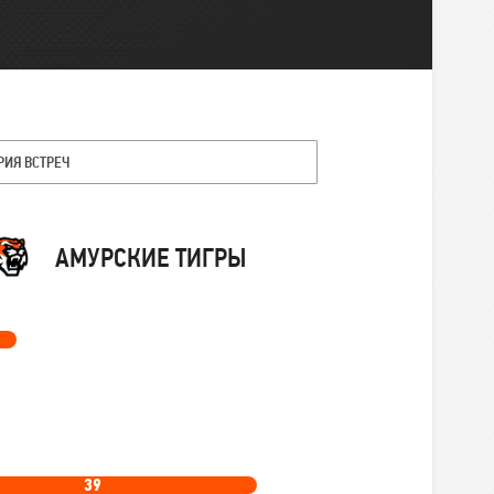
РИЯ ВСТРЕЧ
Команда
АМУРСКИЕ ТИГРЫ
39