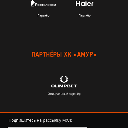
Партнёр
Партнёр
ПАРТНЁРЫ ХК «АМУР»
Официальный партнёр
Подпишитесь на рассылку МХЛ: