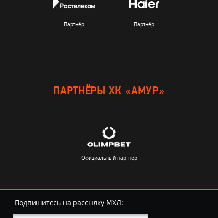
Партнёр
Партнёр
ПАРТНЁРЫ ХК «АМУР»
Официальный партнёр
Подпишитесь на рассылку МХЛ: