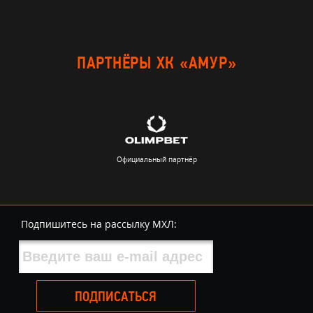
ПАРТНЁРЫ ХК «АМУР»
Официальный партнёр
Подпишитесь на рассылку МХЛ:
ПОДПИСАТЬСЯ