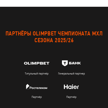
ПАРТНЁРЫ OLIMPBET ЧЕМПИОНАТА МХЛ
СЕЗОНА 2025/26
Титульный партнёр
Генеральный партнер
Партнёр
Партнёр