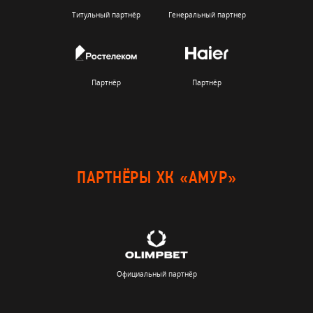
Титульный партнёр
Генеральный партнер
Партнёр
Партнёр
ПАРТНЁРЫ ХК «АМУР»
Официальный партнёр