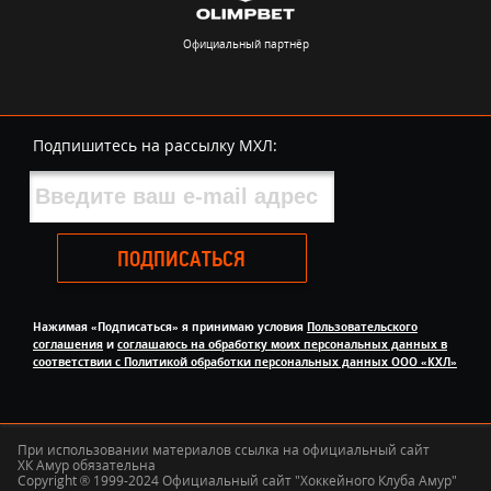
Официальный партнёр
Подпишитесь на рассылку МХЛ:
ПОДПИСАТЬСЯ
Нажимая «Подписаться» я принимаю условия
Пользовательского
соглашения
и
соглашаюсь на обработку моих персональных данных в
соответствии с Политикой обработки персональных данных ООО «КХЛ»
При использовании материалов ссылка на официальный сайт
ХК Амур обязательна
Copyright ® 1999-2024 Официальный сайт "Хоккейного Клуба Амур"