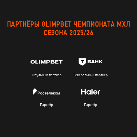
ПАРТНЁРЫ OLIMPBET ЧЕМПИОНАТА МХЛ
СЕЗОНА 2025/26
Титульный партнёр
Генеральный партнер
Партнёр
Партнёр