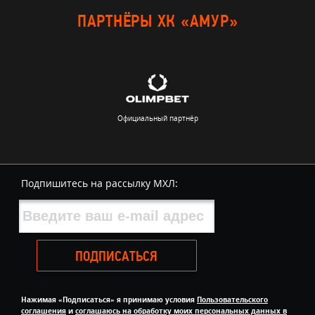
ПАРТНЁРЫ ХК «АМУР»
Официальный партнёр
Подпишитесь на рассылку МХЛ:
ПОДПИСАТЬСЯ
Нажимая «Подписаться» я принимаю условия
Пользовательского
соглашения
и
соглашаюсь на обработку моих персональных данных в