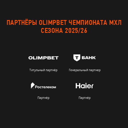
ПАРТНЁРЫ OLIMPBET ЧЕМПИОНАТА МХЛ
СЕЗОНА 2025/26
Титульный партнёр
Генеральный партнер
Партнёр
Партнёр