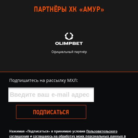
ПАРТНЁРЫ ХК «АМУР»
Официальный партнёр
Подпишитесь на рассылку МХЛ:
ПОДПИСАТЬСЯ
Нажимая «Подписаться» я принимаю условия
Пользовательского
соглашения
и
соглашаюсь на обработку моих персональных данных в