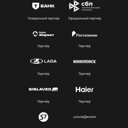
Генеральный партнер
Официальный партнёр
Партнёр
Партнёр
Партнёр
Партнёр
Партнёр
Партнёр