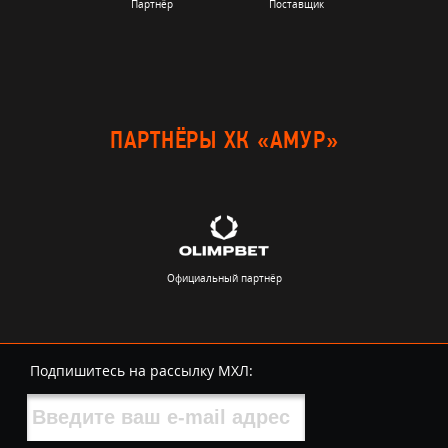
Партнёр
Поставщик
ПАРТНЁРЫ ХК «АМУР»
Официальный партнёр
Подпишитесь на рассылку МХЛ: