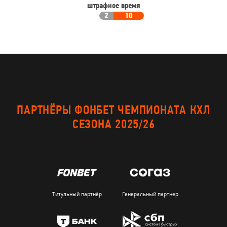
штрафное время
2
10
ПАРТНЁРЫ ФОНБЕТ ЧЕМПИОНАТА КХЛ
СЕЗОНА 2025/26
Титульный партнёр
Генеральный партнер