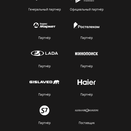
Генеральный партнер
Официальный партнёр
Партнёр
Партнёр
Партнёр
Партнёр
Партнёр
Партнёр
Партнёр
Поставщик