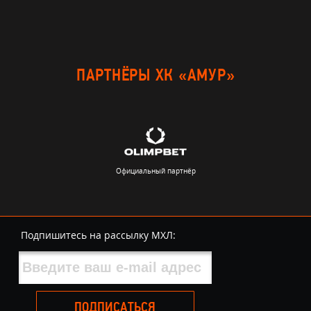
ПАРТНЁРЫ ХК «АМУР»
Официальный партнёр
Подпишитесь на рассылку МХЛ:
ПОДПИСАТЬСЯ