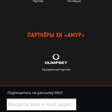
Партнёр
Поставщик
ПАРТНЁРЫ ХК «АМУР»
Официальный партнёр
Подпишитесь на рассылку МХЛ: