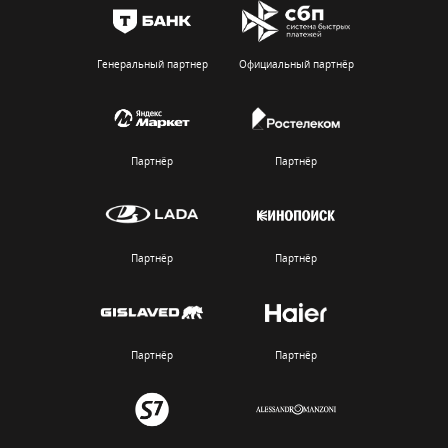
Генеральный партнер
Официальный партнёр
Партнёр
Партнёр
Партнёр
Партнёр
Партнёр
Партнёр