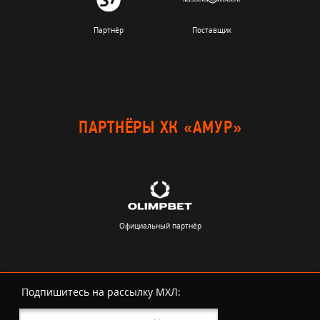
Партнёр
Поставщик
ПАРТНЁРЫ ХК «АМУР»
Официальный партнёр
Подпишитесь на рассылку МХЛ: