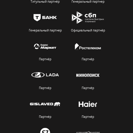
Титульный партнёр
Генеральный партнер
Генеральный партнер
Официальный партнёр
Партнёр
Партнёр
Партнёр
Партнёр
Партнёр
Партнёр