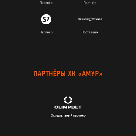
Партнёр
Партнёр
Партнёр
Поставщик
ПАРТНЁРЫ ХК «АМУР»
Официальный партнёр