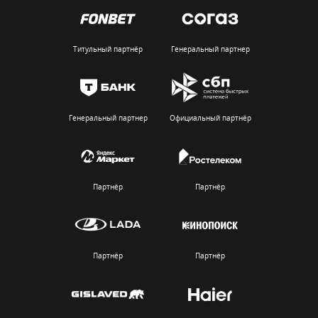
Титульный партнёр
Генеральный партнер
Генеральный партнер
Официальный партнёр
Партнёр
Партнёр
Партнёр
Партнёр