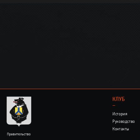
КЛУБ
–
История
Руководство
Контакты
Правительство