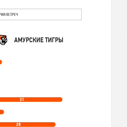
РИЯ ВСТРЕЧ
Команда
АМУРСКИЕ ТИГРЫ
31
28