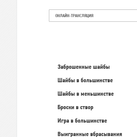
ОНЛАЙН-ТРАНСЛЯЦИЯ
Командная
статистика
Заброшенные шайбы
Шайбы в большинстве
Шайбы в меньшинстве
Броски в створ
Игра в большинстве
Выигранные вбрасывания