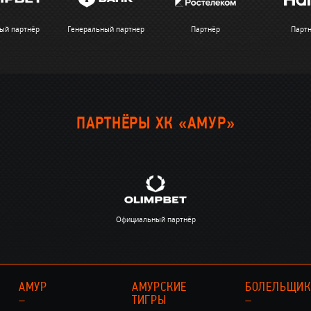
ый партнёр
Генеральный партнер
Партнёр
Парт
ПАРТНЁРЫ ХК «АМУР»
Официальный партнёр
АМУР
АМУРСКИЕ
БОЛЕЛЬЩИ
–
ТИГРЫ
–