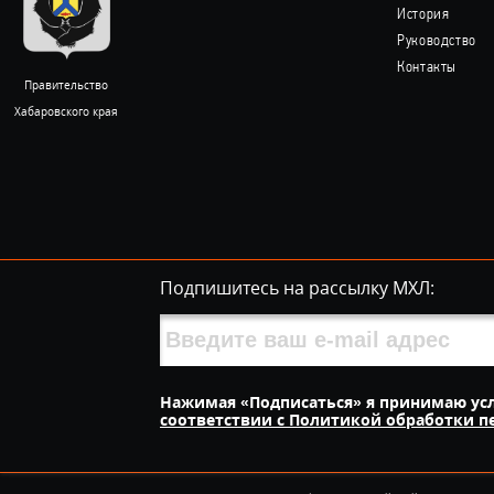
История
Руководство
Контакты
Правительство
Хабаровского края
Подпишитесь на рассылку МХЛ:
Нажимая «Подписаться» я принимаю ус
соответствии с Политикой обработки 