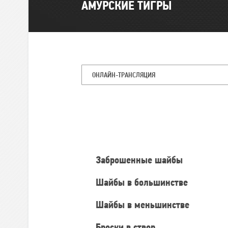
АМУРСКИЕ ТИГРЫ
ОНЛАЙН-ТРАНСЛЯЦИЯ
Командная
статистика
Заброшенные шайбы
Шайбы в большинстве
Шайбы в меньшинстве