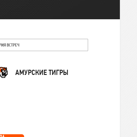
РИЯ ВСТРЕЧ
Команда
АМУРСКИЕ ТИГРЫ
26