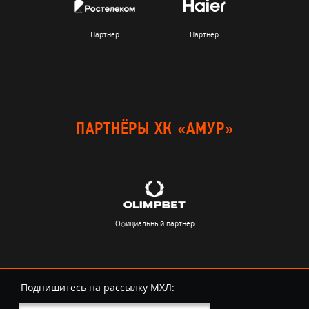
Партнёр
Партнёр
ПАРТНЁРЫ ХК «АМУР»
Официальный партнёр
Подпишитесь на рассылку МХЛ: