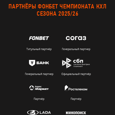
ПАРТНЁРЫ ФОНБЕТ ЧЕМПИОНАТА КХЛ
СЕЗОНА 2025/26
Титульный партнёр
Генеральный партнер
Генеральный партнер
Официальный партнёр
Партнёр
Партнёр