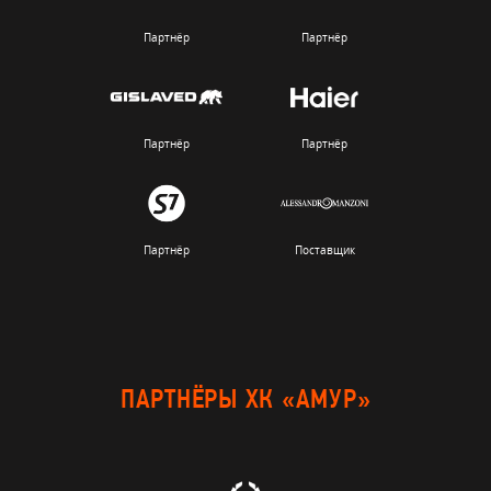
Партнёр
Партнёр
Партнёр
Партнёр
Партнёр
Поставщик
ПАРТНЁРЫ ХК «АМУР»