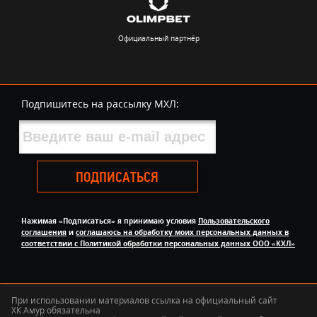
Официальный партнёр
Подпишитесь на рассылку МХЛ:
ПОДПИСАТЬСЯ
Нажимая «Подписаться» я принимаю условия
Пользовательского
соглашения
и
соглашаюсь на обработку моих персональных данных в
соответствии с Политикой обработки персональных данных ООО «КХЛ»
При использовании материалов ссылка на официальный сайт
ХК Амур обязательна